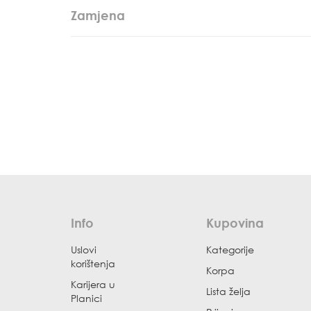
Zamjena
Info
Kupovina
Uslovi
Kategorije
korištenja
Korpa
Karijera u
Lista želja
Planici