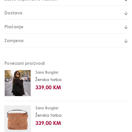
Dostava
Plaćanje
Zamjena
Povezani proizvodi
Sara Burglar
Ženska torba
339,00 KM
Sara Burglar
Ženska torba
339,00 KM