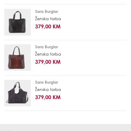
Sara Burglar
Ženska torba
379,00 KM
Sara Burglar
Ženska torba
379,00 KM
Sara Burglar
Ženska torba
379,00 KM