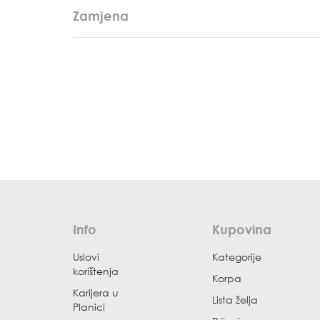
Zamjena
Info
Kupovina
Uslovi
Kategorije
korištenja
Korpa
Karijera u
Lista želja
Planici