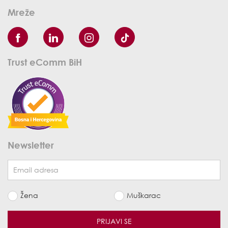
Mreže
Trust eComm BiH
Newsletter
Žena
Muškarac
PRIJAVI SE