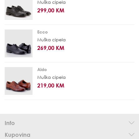
Muška cipela
299,00 KM
Ecco
Muška cipela
269,00 KM
Aldo
Muška cipela
219,00 KM
Info
Kupovina