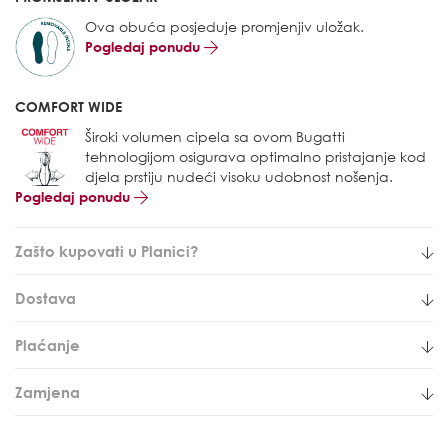
Ova obuća posjeduje promjenjiv uložak.
Pogledaj ponudu
COMFORT WIDE
Široki volumen cipela sa ovom Bugatti
tehnologijom osigurava optimalno pristajanje kod
djela prstiju nudeći visoku udobnost nošenja.
Pogledaj ponudu
Zašto kupovati u Planici?
Dostava
Plaćanje
Zamjena