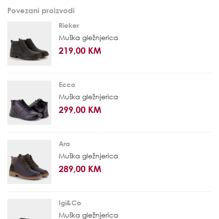
Povezani proizvodi
Rieker
Muška gležnjerica
219,00 KM
Ecco
Muška gležnjerica
299,00 KM
Ara
Muška gležnjerica
289,00 KM
Igi&Co
Muška gležnjerica