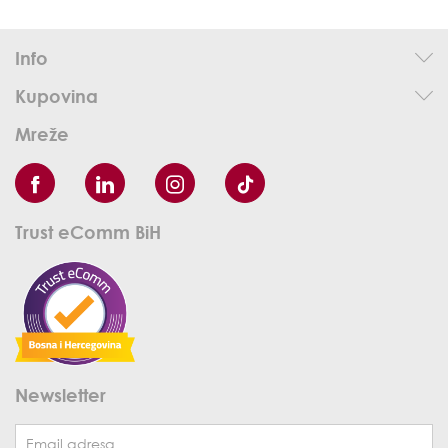
Info
Kupovina
Mreže
Trust eComm BiH
Newsletter