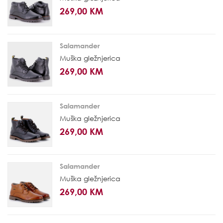
269,00 KM
Salamander
Muška gležnjerica
269,00 KM
Salamander
Muška gležnjerica
269,00 KM
Salamander
Muška gležnjerica
269,00 KM