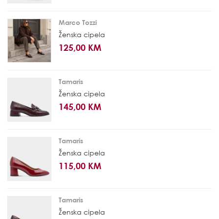
Marco Tozzi
Ženska cipela
125,00 KM
Tamaris
Ženska cipela
145,00 KM
Tamaris
Ženska cipela
115,00 KM
Tamaris
Ženska cipela