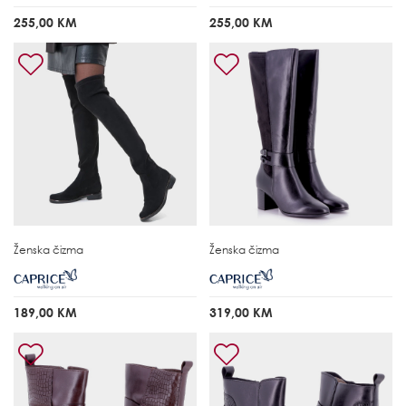
255,00 KM
255,00 KM
Ženska čizma
Ženska čizma
189,00 KM
319,00 KM