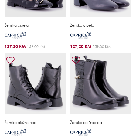
Ženska cipela
Ženska cipela
127,20 KM
127,20 KM
159,00 KM
159,00 KM
Ženska gležnjerica
Ženska gležnjerica