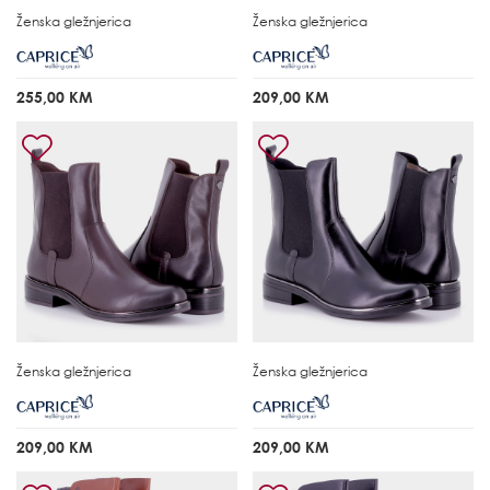
Ženska gležnjerica
Ženska gležnjerica
255,00 KM
209,00 KM
Ženska gležnjerica
Ženska gležnjerica
209,00 KM
209,00 KM