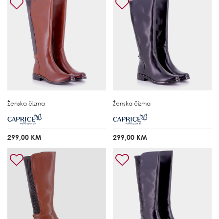
Ženska čizma
Ženska čizma
299,00 KM
299,00 KM