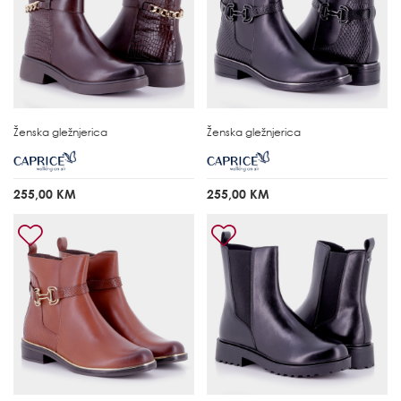
Ženska gležnjerica
Ženska gležnjerica
255,00 KM
255,00 KM