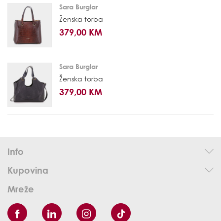
Sara Burglar
Ženska torba
379,00 KM
Sara Burglar
Ženska torba
379,00 KM
Info
Kupovina
Mreže