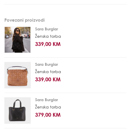
Povezani proizvodi
Sara Burglar
Ženska torba
339,00 KM
Sara Burglar
Ženska torba
339,00 KM
Sara Burglar
Ženska torba
379,00 KM