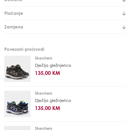
Plaćanje
Zamjena
Povezani proizvodi
Skechers
Dječija gležnjerica
135,00 KM
Skechers
Dječija gležnjerica
135,00 KM
Skechers