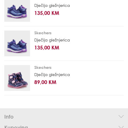
Dječija gležnjerica
135,00 KM
Skechers
Dječija gležnjerica
135,00 KM
Skechers
Dječija gležnjerica
89,00 KM
Info
Kupovina