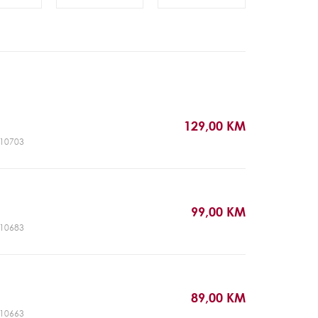
129,00 KM
SP10703
99,00 KM
SP10683
89,00 KM
SP10663