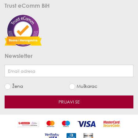
Trust eComm BiH
Newsletter
Žena
Muškarac
PRIJAVI SE