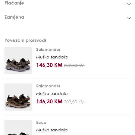
Plaćanje
Zamjena
Povezani proizvodi
Salamander
Muška sandala
146,30 KM
209,00 KM
Salamander
Muška sandala
146,30 KM
209,00 KM
Ecco
Muška sandala