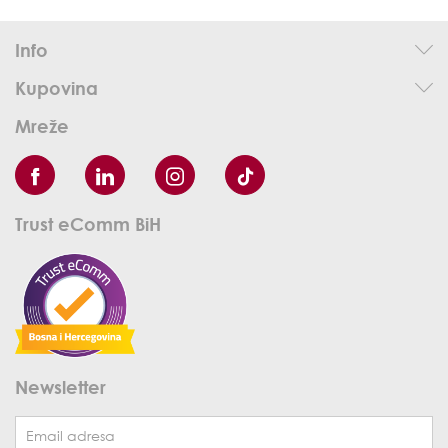
Info
Kupovina
Mreže
Trust eComm BiH
Newsletter