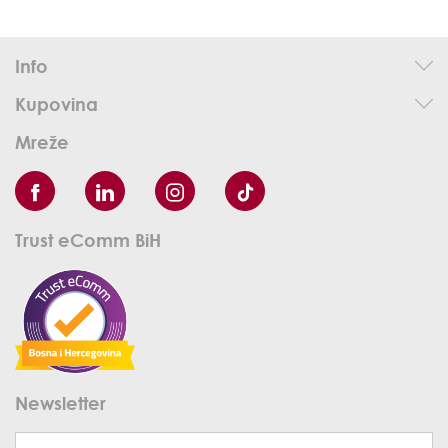
Info
Kupovina
Mreže
Trust eComm BiH
Newsletter