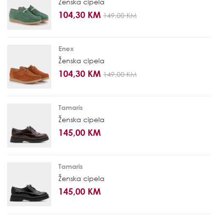
Ženska cipela
104,30 KM
149,00 KM
Enex
Ženska cipela
104,30 KM
149,00 KM
Tamaris
Ženska cipela
145,00 KM
Tamaris
Ženska cipela
145,00 KM