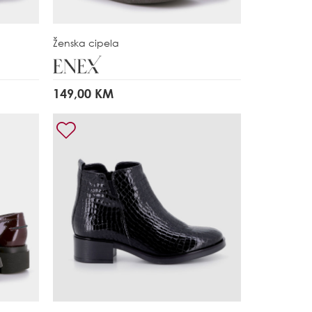
Ženska cipela
149,00 KM