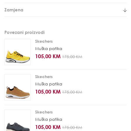
Zamjena
Povezani proizvodi
Skechers
Muška patika
105,00 KM
175,00 KM
Skechers
Muška patika
105,00 KM
175,00 KM
Skechers
Muška patika
105,00 KM
175,00 KM