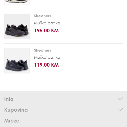
Skechers
Muška patika
195,00 KM
Skechers
Muška patika
119,00 KM
Info
Kupovina
Mreže