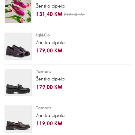
Ženska cipela
131,40 KM
219,00 KM
Igi&Co
Ženska cipela
179,00 KM
Tamaris
Ženska cipela
179,00 KM
Tamaris
Ženska cipela
119,00 KM