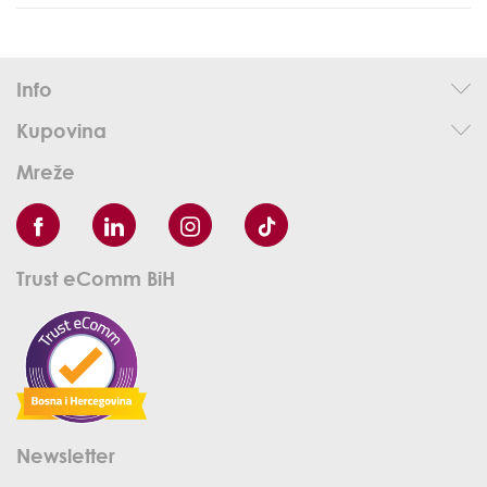
Info
Kupovina
Mreže
Trust eComm BiH
Newsletter