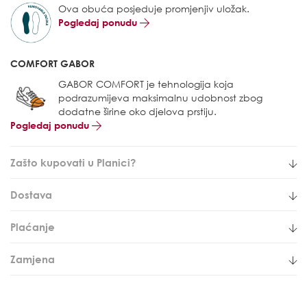
Ova obuća posjeduje promjenjiv uložak.
Pogledaj ponudu
COMFORT GABOR
GABOR COMFORT je tehnologija koja
podrazumijeva maksimalnu udobnost zbog
dodatne širine oko djelova prstiju.
Pogledaj ponudu
Zašto kupovati u Planici?
Dostava
Plaćanje
Zamjena