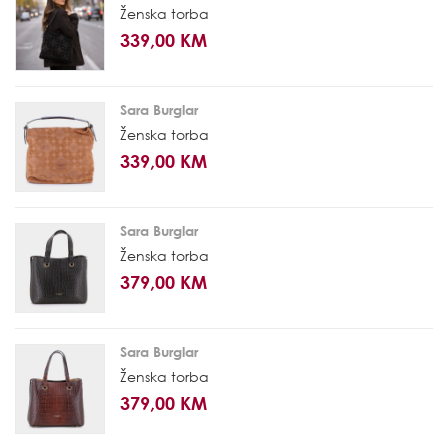
Ženska torba
339,00 KM
Sara Burglar
Ženska torba
339,00 KM
Sara Burglar
Ženska torba
379,00 KM
Sara Burglar
Ženska torba
379,00 KM