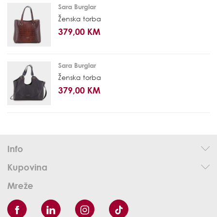
Sara Burglar
Ženska torba
379,00 KM
Sara Burglar
Ženska torba
379,00 KM
Info
Kupovina
Mreže