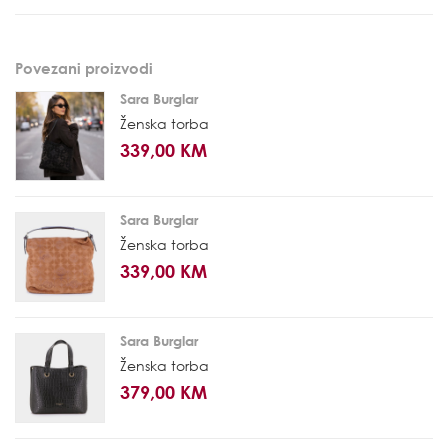
Povezani proizvodi
Sara Burglar
Ženska torba
339,00 KM
Sara Burglar
Ženska torba
339,00 KM
Sara Burglar
Ženska torba
379,00 KM