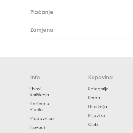
Plaćanje
Zamjena
Info
Kupovina
Uslovi
Kategorije
korištenja
Korpa
Karijera u
Lista želja
Planici
Prijavi se
Prodavnice
Club
Novosti