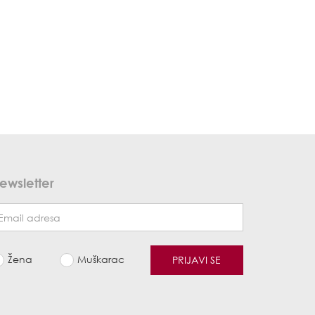
ewsletter
Žena
Muškarac
PRIJAVI SE