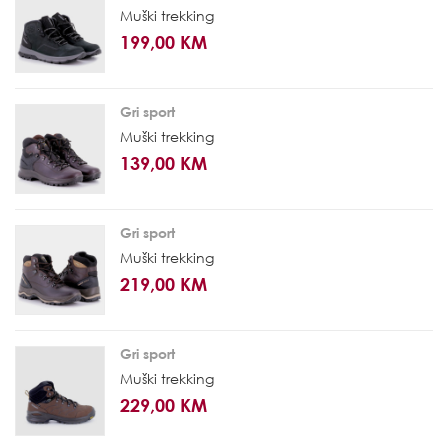
Muški trekking
199,00 KM
Gri sport
Muški trekking
139,00 KM
Gri sport
Muški trekking
219,00 KM
Gri sport
Muški trekking
229,00 KM