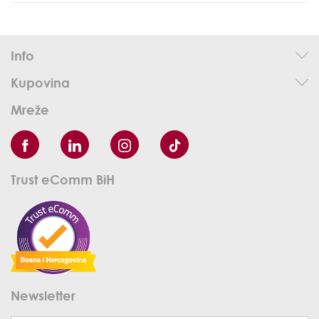
Info
Kupovina
Mreže
Trust eComm BiH
Newsletter