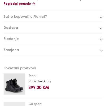
Pogledaj ponudu
Zašto kupovati u Planici?
Dostava
Plaćanje
Zamjena
Povezani proizvodi
Ecco
Muški trekking
399,00 KM
Gri sport