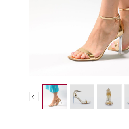
Previous