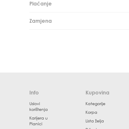
Plaćanje
Zamjena
Info
Kupovina
Uslovi
Kategorije
korištenja
Korpa
Karijera u
Lista želja
Planici