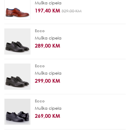
Muška cipela
197,40 KM
329,00 KM
Ecco
Muška cipela
289,00 KM
Ecco
Muška cipela
299,00 KM
Ecco
Muška cipela
269,00 KM