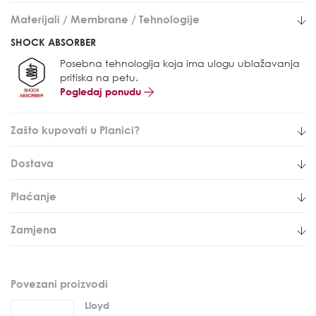
Materijali / Membrane / Tehnologije
SHOCK ABSORBER
Posebna tehnologija koja ima ulogu ublažavanja
pritiska na petu.
Pogledaj ponudu
Zašto kupovati u Planici?
Dostava
Plaćanje
Zamjena
Povezani proizvodi
Lloyd