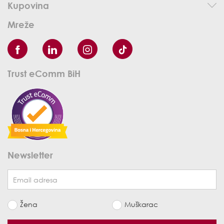
Kupovina
Mreže
Trust eComm BiH
Newsletter
Žena
Muškarac