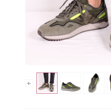
Previous