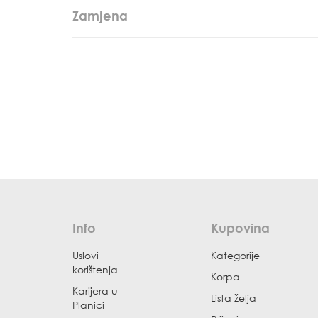
Zamjena
Info
Kupovina
Uslovi
Kategorije
korištenja
Korpa
Karijera u
Lista želja
Planici