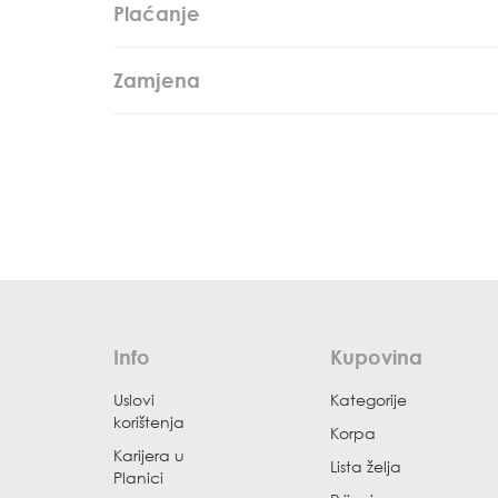
Plaćanje
Zamjena
Info
Kupovina
Uslovi
Kategorije
korištenja
Korpa
Karijera u
Lista želja
Planici