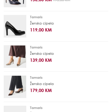
Tamaris
Ženska cipela
119,00 KM
Tamaris
Ženska cipela
139,00 KM
Tamaris
Ženska cipela
179,00 KM
Tamaris