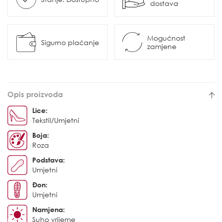
dostava
Mogućnost
Sigurno plaćanje
zamjene
Opis proizvoda
Lice:
Tekstil/Umjetni
Boja:
Roza
Podstava:
Umjetni
Đon:
Umjetni
Namjena:
Suho vrijeme