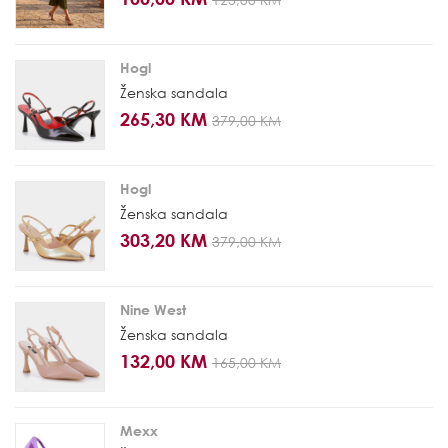
Hogl
Ženska sandala
265,30 KM
379,00 KM
Hogl
Ženska sandala
303,20 KM
379,00 KM
Nine West
Ženska sandala
132,00 KM
165,00 KM
Mexx