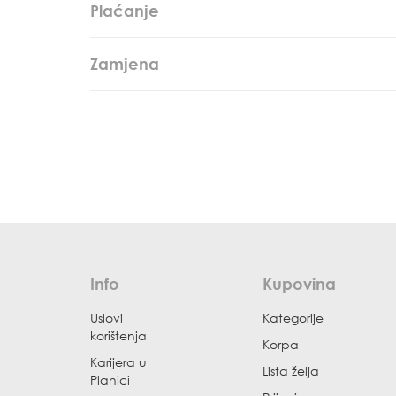
Plaćanje
Zamjena
Info
Kupovina
Uslovi
Kategorije
korištenja
Korpa
Karijera u
Lista želja
Planici