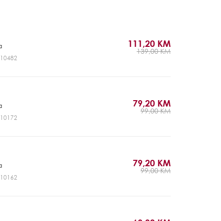
111,20 KM
a
139,00 KM
NV10482
79,20 KM
a
99,00 KM
NV10172
79,20 KM
a
99,00 KM
NV10162