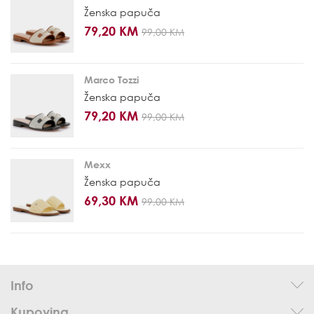
Ženska papuča
79,20 KM
99,00 KM
Marco Tozzi
Ženska papuča
79,20 KM
99,00 KM
Mexx
Ženska papuča
69,30 KM
99,00 KM
Info
Kupovina