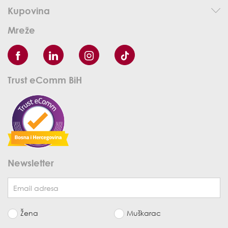
Kupovina
Mreže
Trust eComm BiH
Newsletter
Žena
Muškarac