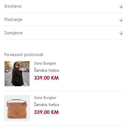
Dostava
Plaćanje
Zamjena
Povezani proizvodi
Sara Burglar
Ženska torba
339,00 KM
Sara Burglar
Ženska torba
339,00 KM