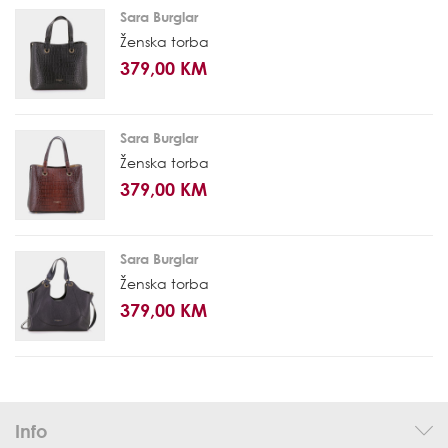
Sara Burglar
Ženska torba
379,00 KM
Sara Burglar
Ženska torba
379,00 KM
Sara Burglar
Ženska torba
379,00 KM
Info