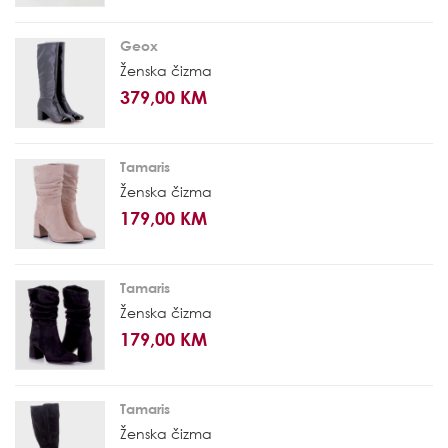
Geox
Ženska čizma
379,00 KM
Tamaris
Ženska čizma
179,00 KM
Tamaris
Ženska čizma
179,00 KM
Tamaris
Ženska čizma