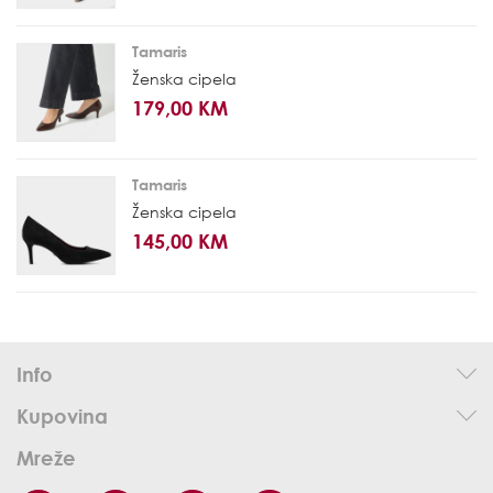
Tamaris
Ženska cipela
179,00 KM
Tamaris
Ženska cipela
145,00 KM
Info
Kupovina
Mreže