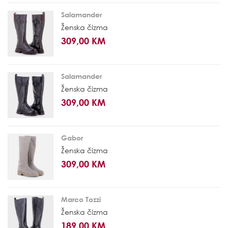
Salamander
Ženska čizma
309,00 KM
Salamander
Ženska čizma
309,00 KM
Gabor
Ženska čizma
309,00 KM
Marco Tozzi
Ženska čizma
189,00 KM