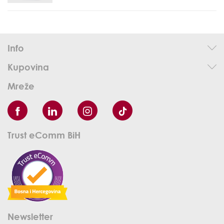
Info
Kupovina
Mreže
Trust eComm BiH
Newsletter