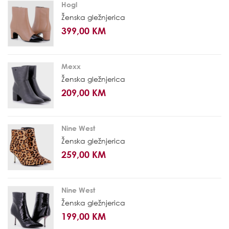
Hogl
Ženska gležnjerica
399,00 KM
Mexx
Ženska gležnjerica
209,00 KM
Nine West
Ženska gležnjerica
259,00 KM
Nine West
Ženska gležnjerica
199,00 KM