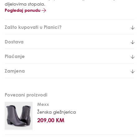
dijelovima stopala.
Pogledaj ponudu
Zašto kupovati u Planici?
Dostava
Plaćanje
Zamjena
Povezani proizvodi
Mexx
Ženska gležnjerica
209,00 KM