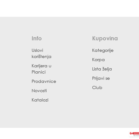
Info
Kupovina
Uslovi
Kategorije
korištenja
Korpa
Karijera u
Lista želja
Planici
Prijavi se
Prodavnice
Club
Novosti
Katalozi