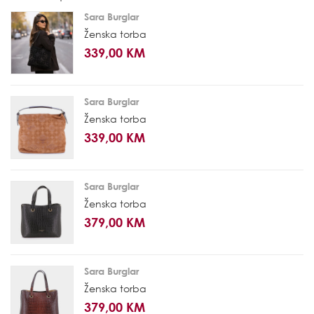
Sara Burglar
Ženska torba
339,00 KM
Sara Burglar
Ženska torba
339,00 KM
Sara Burglar
Ženska torba
379,00 KM
Sara Burglar
Ženska torba
379,00 KM