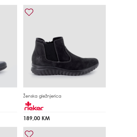
Ženska gležnjerica
189,00 KM