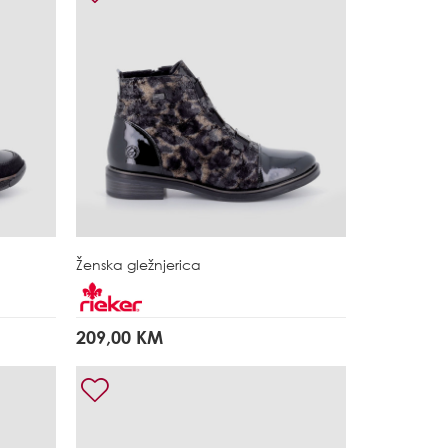
Ženska gležnjerica
209,00 KM