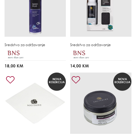
Sredstvo za održavanje
Sredstvo za održavanje
18,00 KM
14,00 KM
NOVA
NOVA
KOLEKCIJA
KOLEKCIJA