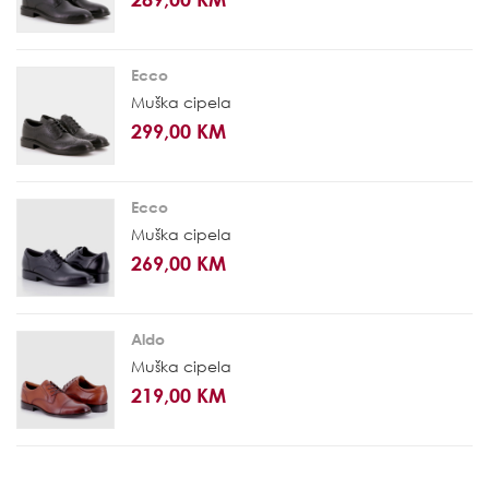
Ecco
Muška cipela
299,00 KM
Ecco
Muška cipela
269,00 KM
Aldo
Muška cipela
219,00 KM