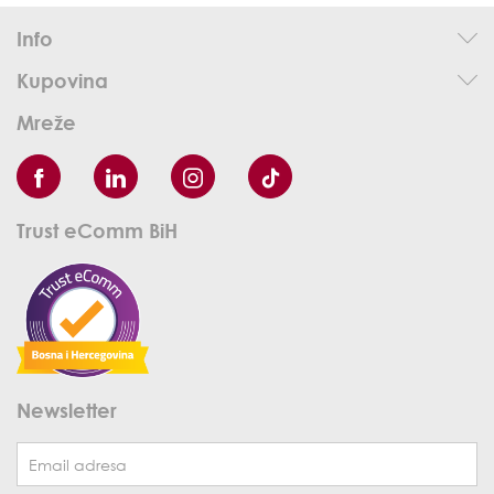
Info
Kupovina
Mreže
Trust eComm BiH
Newsletter