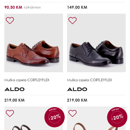
90,30 KM
149,00 KM
129,00 KM
Muška cipela
CORTLEYFLEX
Muška cipela
CORTLEYFLEX
219,00 KM
219,00 KM
POPUST
POPUST
-20%
-20%