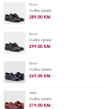
Ecco
Muška cipela
289,00 KM
Ecco
Muška cipela
299,00 KM
Ecco
Muška cipela
269,00 KM
Aldo
Muška cipela
219,00 KM