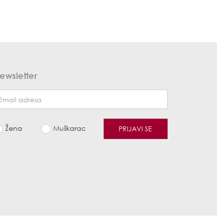
ewsletter
Žena
Muškarac
PRIJAVI SE