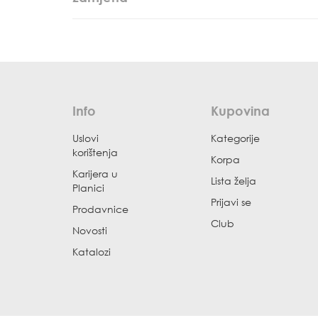
Info
Kupovina
Uslovi
Kategorije
korištenja
Korpa
Karijera u
Lista želja
Planici
Prijavi se
Prodavnice
Club
Novosti
Katalozi