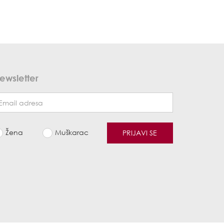
ewsletter
Žena
Muškarac
PRIJAVI SE