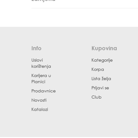
Info
Kupovina
Uslovi
Kategorije
korištenja
Korpa
Karijera u
Lista želja
Planici
Prijavi se
Prodavnice
Club
Novosti
Katalozi