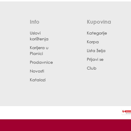
Info
Kupovina
Uslovi
Kategorije
korištenja
Korpa
Karijera u
Lista želja
Planici
Prijavi se
Prodavnice
Club
Novosti
Katalozi