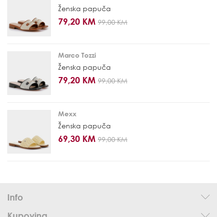
Ženska papuča
79,20 KM
99,00 KM
Marco Tozzi
Ženska papuča
79,20 KM
99,00 KM
Mexx
Ženska papuča
69,30 KM
99,00 KM
Info
Kupovina