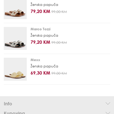
Ženska papuča
79,20 KM
99,00 KM
Marco Tozzi
Ženska papuča
79,20 KM
99,00 KM
Mexx
Ženska papuča
69,30 KM
99,00 KM
Info
Kupovina