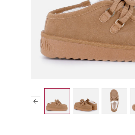
Previous